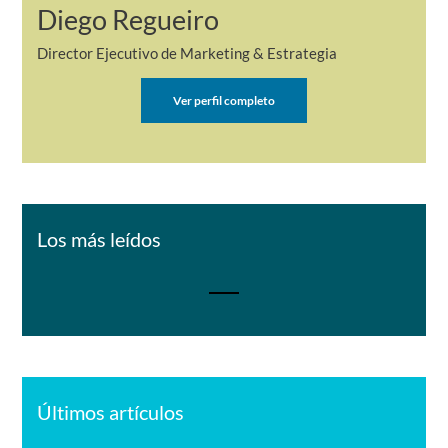
Diego Regueiro
Director Ejecutivo de Marketing & Estrategia
Ver perfil completo
Los más leídos
Últimos artículos