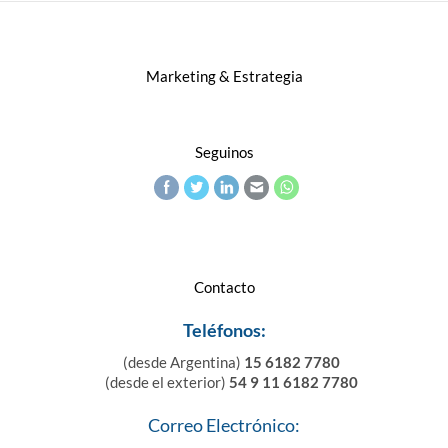
Marketing & Estrategia
Seguinos
Contacto
Teléfonos:
(desde Argentina)
15 6182 7780
(desde el exterior)
54 9 11 6182 7780
Correo Electrónico: