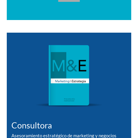
Consultora
Asesoramiento estratégico de marketing y negocios