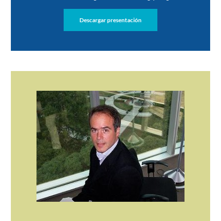
Descargar presentación