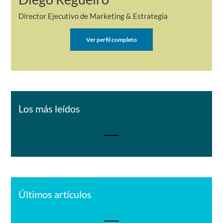
Director Ejecutivo de Marketing & Estrategia
Ver perfil completo
Los más leídos
Últimos artículos