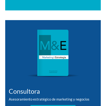
Consultora
Asesoramiento estratégico de marketing y negocios