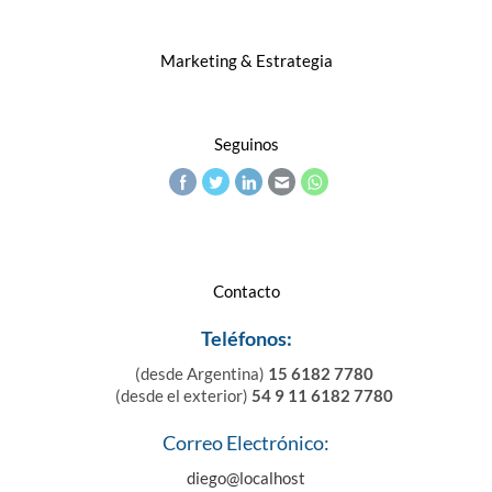
Marketing & Estrategia
Seguinos
Contacto
Teléfonos:
(desde Argentina)
15 6182 7780
(desde el exterior)
54 9 11 6182 7780
Correo Electrónico:
diego@localhost