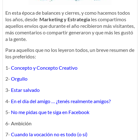
En esta época de balances y cierres, y como hacemos todos
los años, desde
Marketing y Estrategia
les compartimos
aquellos envíos que durante el año recibieron más visitantes,
más comentarios o compartir generaron y que más les gustó
a la gente.
Para aquellos que no los leyeron todos, un breve resumen de
los preferidos:
1-
Concepto y Concepto Creativo
2-
Orgullo
3-
Estar salvado
4-
En el día del amigo … ¿tenés realmente amigos?
5-
No me pidas que te siga en Facebook
6-
Ambición
7-
Cuando la vocación no es todo (o sí)