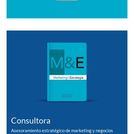
Consultora
Asesoramiento estratégico de marketing y negocios