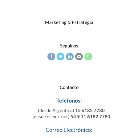
Marketing & Estrategia
Seguinos
Contacto
Teléfonos:
(desde Argentina)
15 6182 7780
(desde el exterior)
54 9 11 6182 7780
Correo Electrónico: