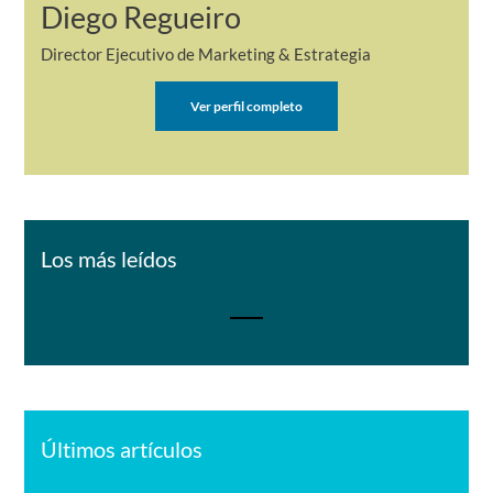
Diego Regueiro
Director Ejecutivo de Marketing & Estrategia
Ver perfil completo
Los más leídos
Últimos artículos