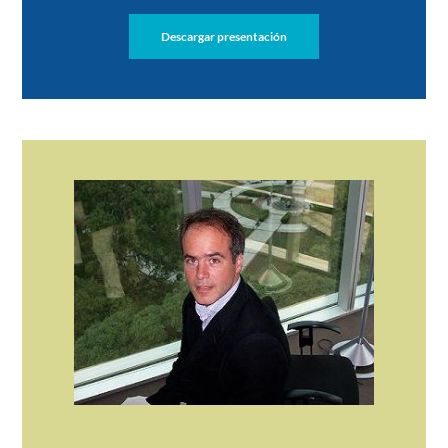
Descargar presentación