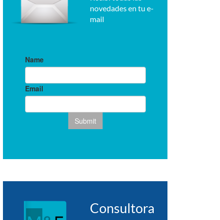
novedades en tu e-
mail
Consultora