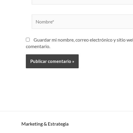
Nombre*
Guardar mi nombre, correo electrónico y sitio w
comentario.
Marketing & Estrategia