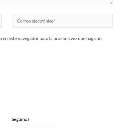
Correo
electrónico*
eb en este navegador para la próxima vez que haga un
Seguinos