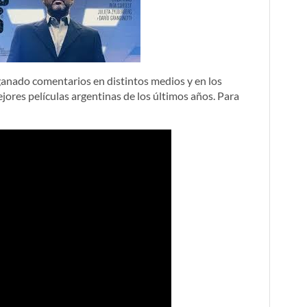
a ganado comentarios en distintos medios y en los
ores películas argentinas de los últimos años. Para