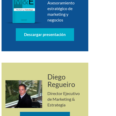
Asesoramiento
estratégico de
marketing y
negocios
Descargar presentación
Diego
Regueiro
Director Ejecutivo
de Marketing &
Estrategia