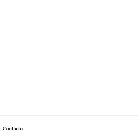
Contacto