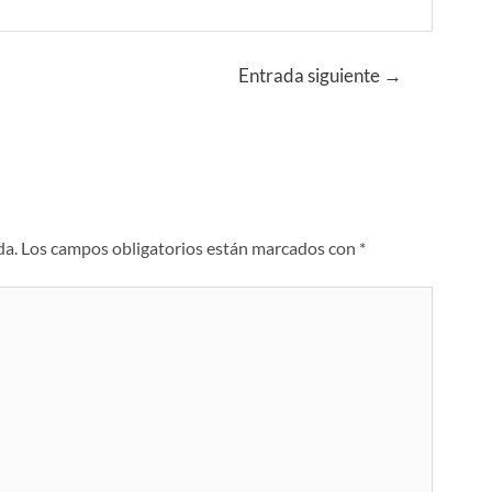
Entrada siguiente
→
da.
Los campos obligatorios están marcados con
*