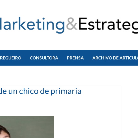
 REGUEIRO
CONSULTORA
PRENSA
ARCHIVO DE ARTÍCUL
de un chico de primaria