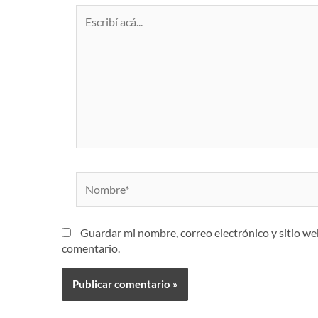
Escribí
acá...
Nombre*
Guardar mi nombre, correo electrónico y sitio w
comentario.