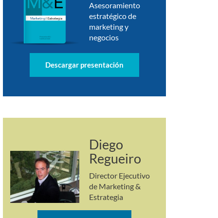
Asesoramiento
estratégico de
marketing y
negocios
Descargar presentación
Diego
Regueiro
Director Ejecutivo
de Marketing &
Estrategia