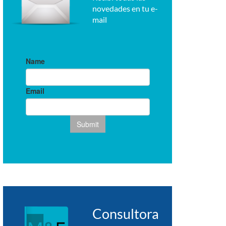
novedades en tu e-
mail
Consultora