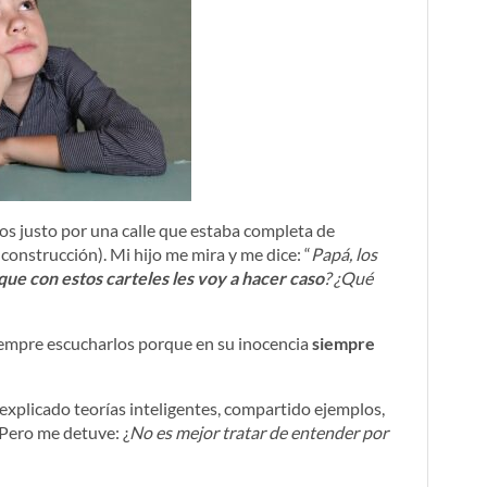
os justo por una calle que estaba completa de
 construcción). Mi hijo me mira y me dice: “
Papá, los
que con estos carteles les voy a hacer caso
? ¿Qué
siempre escucharlos porque en su inocencia
siempre
 explicado teorías inteligentes, compartido ejemplos,
 Pero me detuve: ¿
No es mejor tratar de entender por