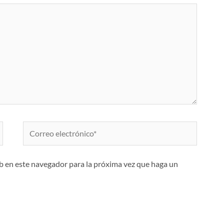
Correo
electrónico*
eb en este navegador para la próxima vez que haga un