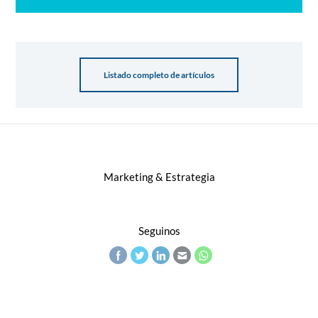
Listado completo de artículos
Marketing & Estrategia
Seguinos