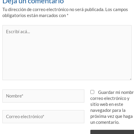
Dejá un comentario
Tu dirección de correo electrónico no será publicada.
Los campos
obligatorios están marcados con
*
Escribí
acá...
Nombre*
Guardar mi nombr
correo electrónico y
sitio web en este
navegador para la
Correo
próxima vez que haga
electrónico*
un comentario.