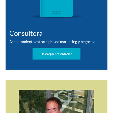
Consultora
Asesoramiento estratégico de marketing y negocios
Descargar presentación