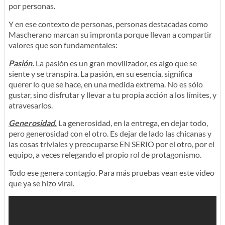
por personas.
Y en ese contexto de personas, personas destacadas como
Mascherano marcan su impronta porque llevan a compartir
valores que son fundamentales:
Pasión.
La pasión es un gran movilizador, es algo que se
siente y se transpira. La pasión, en su esencia, significa
querer lo que se hace, en una medida extrema. No es sólo
gustar, sino disfrutar y llevar a tu propia acción a los límites, y
atravesarlos.
Generosidad.
La generosidad, en la entrega, en dejar todo,
pero generosidad con el otro. Es dejar de lado las chicanas y
las cosas triviales y preocuparse EN SERIO por el otro, por el
equipo, a veces relegando el propio rol de protagonismo.
Todo ese genera contagio. Para más pruebas vean este video
que ya se hizo viral.