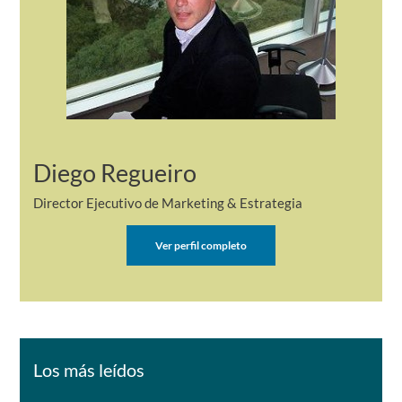
Diego Regueiro
Director Ejecutivo de Marketing & Estrategia
Ver perfil completo
Los más leídos