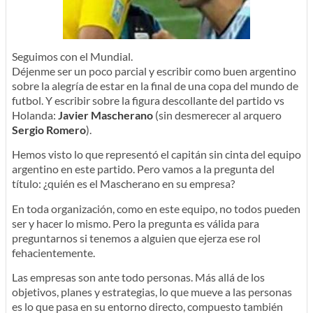
Seguimos con el Mundial.
Déjenme ser un poco parcial y escribir como buen argentino
sobre la alegría de estar en la final de una copa del mundo de
futbol. Y escribir sobre la figura descollante del partido vs
Holanda:
Javier Mascherano
(sin desmerecer al arquero
Sergio Romero
).
Hemos visto lo que representó el capitán sin cinta del equipo
argentino en este partido. Pero vamos a la pregunta del
título: ¿quién es el Mascherano en su empresa?
En toda organización, como en este equipo, no todos pueden
ser y hacer lo mismo. Pero la pregunta es válida para
preguntarnos si tenemos a alguien que ejerza ese rol
fehacientemente.
Las empresas son ante todo personas. Más allá de los
objetivos, planes y estrategias, lo que mueve a las personas
es lo que pasa en su entorno directo, compuesto también