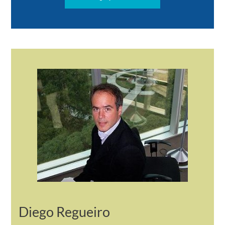
Diego Regueiro