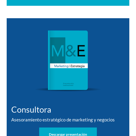
Consultora
Asesoramiento estratégico de marketing y negocios
Descargar presentación