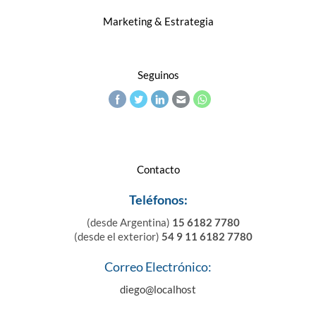
Marketing & Estrategia
Seguinos
Contacto
Teléfonos:
(desde Argentina)
15 6182 7780
(desde el exterior)
54 9 11 6182 7780
Correo Electrónico:
diego@localhost