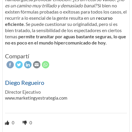
es un camino muy trillado y demasiado banal?
Si bien no
existen fórmulas probadas o exitosas para todos los casos, el
recurrir a lo esencial de la gente resulta en un
recurso
eficiente
. Se puede cuestionar su originalidad, pero si es
bien tratado, la sensibilidad de los espectadores en ciertos
temas
permite transitar por aguas bastante seguras, lo que
no es poco en el mundo hipercomunicado de hoy.
Compartí
Diego Regueiro
Director Ejecutivo
www.marketingyestrategia.com
0
0