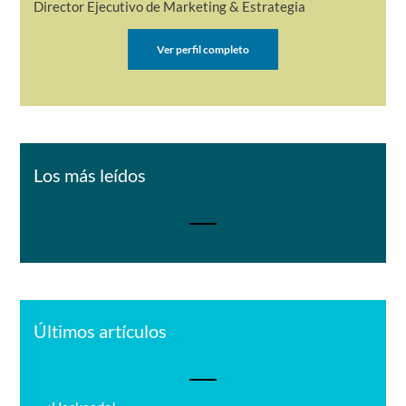
Director Ejecutivo de Marketing & Estrategia
Ver perfil completo
Los más leídos
Últimos artículos