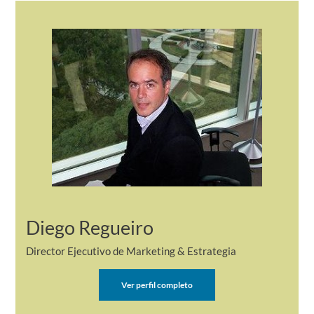
Diego Regueiro
Director Ejecutivo de Marketing & Estrategia
Ver perfil completo