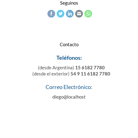
Seguinos
Contacto
Teléfonos:
(desde Argentina)
15 6182 7780
(desde el exterior)
54 9 11 6182 7780
Correo Electrónico:
diego@localhost