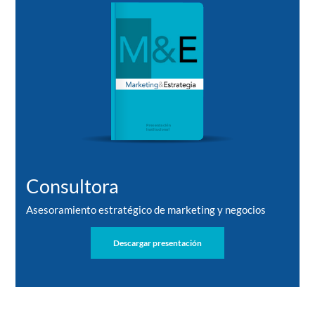
Consultora
Asesoramiento estratégico de marketing y negocios
Descargar presentación