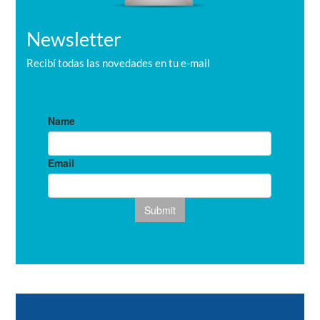
Newsletter
Recibí todas las novedades en tu e-mail