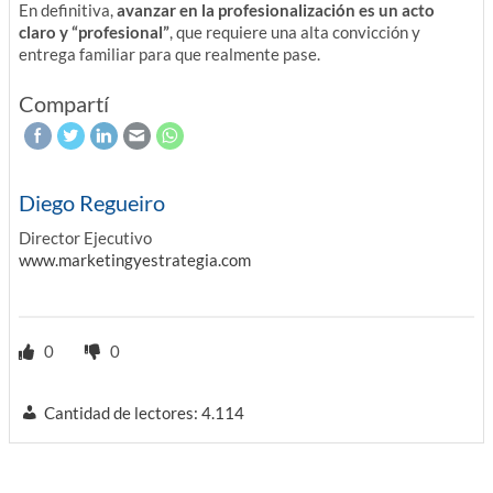
En definitiva,
avanzar en la profesionalización es un acto
claro y “profesional”
, que requiere una alta convicción y
entrega familiar para que realmente pase.
Compartí
Diego Regueiro
Director Ejecutivo
www.marketingyestrategia.com
0
0
Cantidad de lectores:
4.114