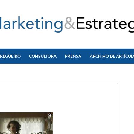
 REGUEIRO
CONSULTORA
PRENSA
ARCHIVO DE ARTÍCUL