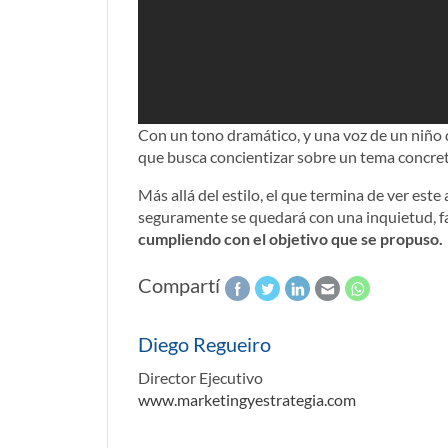
Con un tono dramático, y una voz de un niño 
que busca concientizar sobre un tema concret
Más allá del estilo, el que termina de ver est
seguramente se quedará con una inquietud, fa
cumpliendo con el objetivo que se propuso.
Compartí
Diego Regueiro
Director Ejecutivo
www.marketingyestrategia.com