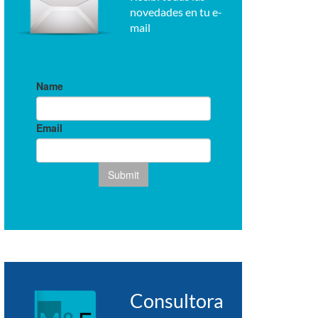
novedades en tu e-
mail
Consultora