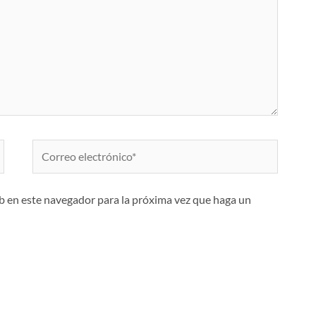
Correo
electrónico*
eb en este navegador para la próxima vez que haga un