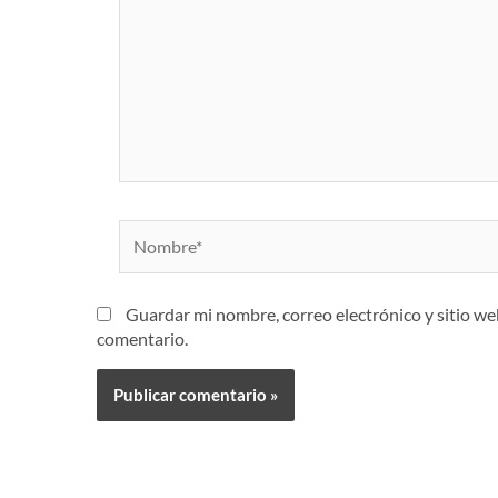
Nombre*
Guardar mi nombre, correo electrónico y sitio w
comentario.