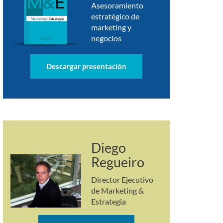
Asesoramiento
estratégico de
marketing y
negocios
Descargar presentación
Diego
Regueiro
Director Ejecutivo
de Marketing &
Estrategia