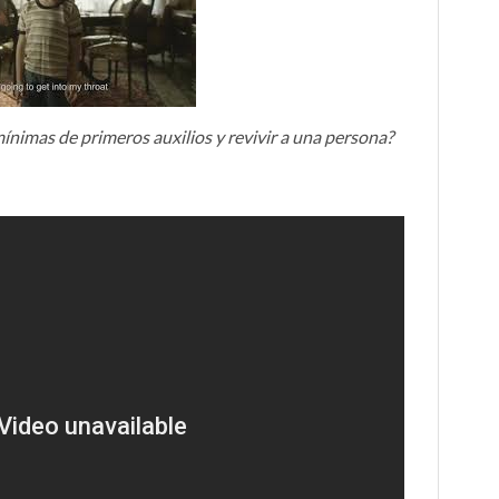
mínimas de primeros auxilios y revivir a una persona?