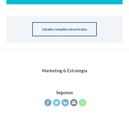
Listado completo de artículos
Marketing & Estrategia
Seguinos