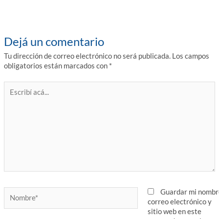
Dejá un comentario
Tu dirección de correo electrónico no será publicada.
Los campos
obligatorios están marcados con
*
Escribí
acá...
Nombre*
Guardar mi nombr
correo electrónico y
sitio web en este