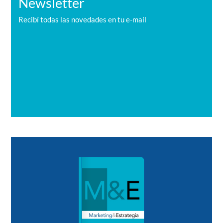
Newsletter
Recibí todas las novedades en tu e-mail