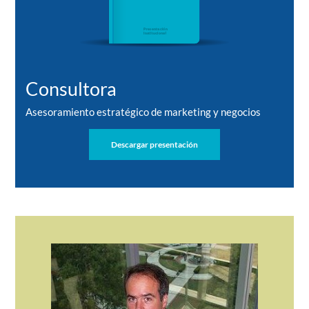
Consultora
Asesoramiento estratégico de marketing y negocios
Descargar presentación