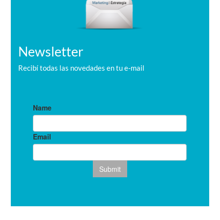
Newsletter
Recibí todas las novedades en tu e-mail