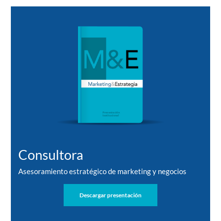
Consultora
Asesoramiento estratégico de marketing y negocios
Descargar presentación