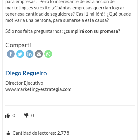
para empresas. Pero lo interesante de esta acción de
marketing, es su éxito: ¿Cuántas empresas querrían lograr
tener esa cantidad de seguidores? Casi 1 millón!! ¿Qué puede
motivar a una persona, para sumarse a esta causa?
Sólo nos falta preguntarnos:
¿cumplirá con su promesa?
Compartí
Diego Regueiro
Director Ejecutivo
www.marketingyestrategia.com
0
0
Cantidad de lectores:
2.778