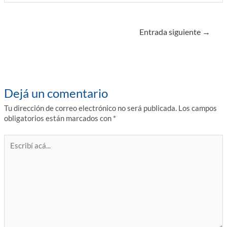
Navegación
Entrada siguiente
→
de
entradas
Dejá un comentario
Tu dirección de correo electrónico no será publicada.
Los campos
obligatorios están marcados con
*
Escribí
acá...