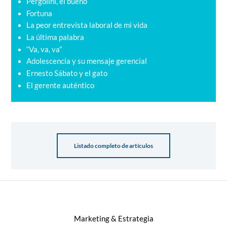
Pergolini, el bueno
Fortuna
La peor entrevista laboral de mi vida
La última palabra
“Va, va, va”
Adolescencia y su mensaje gerencial
Ernesto Sábato y el gato
El gerente auténtico
Listado completo de artículos
Marketing & Estrategia