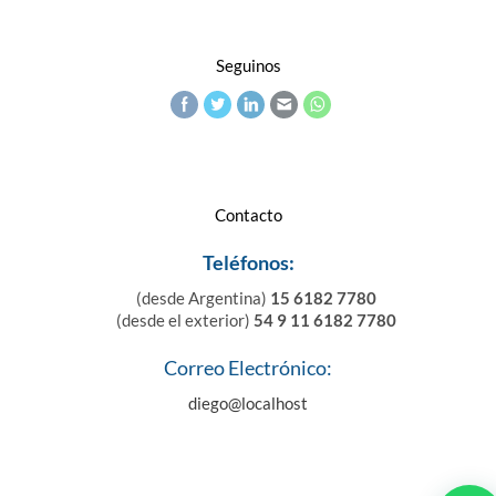
Seguinos
Contacto
Teléfonos:
(desde Argentina)
15 6182 7780
(desde el exterior)
54 9 11 6182 7780
Correo Electrónico:
diego@localhost