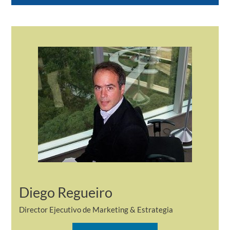
Diego Regueiro
Director Ejecutivo de Marketing & Estrategia