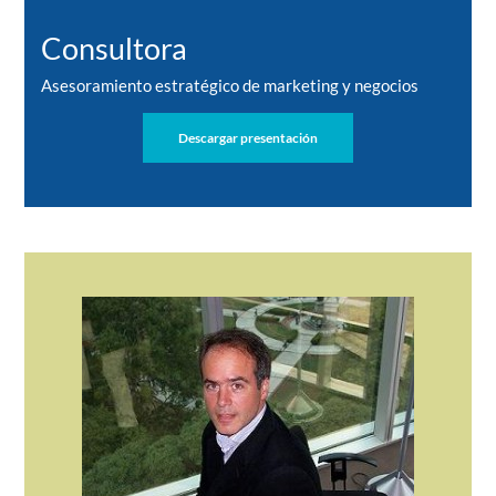
Consultora
Asesoramiento estratégico de marketing y negocios
Descargar presentación