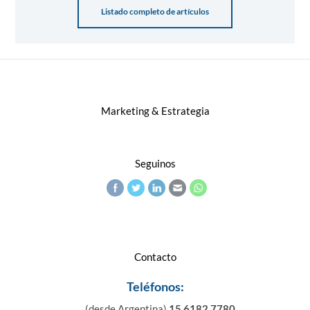
Listado completo de artículos
Marketing & Estrategia
Seguinos
Contacto
Teléfonos:
(desde Argentina)
15 6182 7780