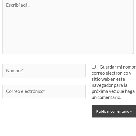
Escribí
acá...
Nombre*
Guardar mi nombr
correo electrónico y
sitio web en este
navegador para la
Correo
próxima vez que haga
electrónico*
un comentario.