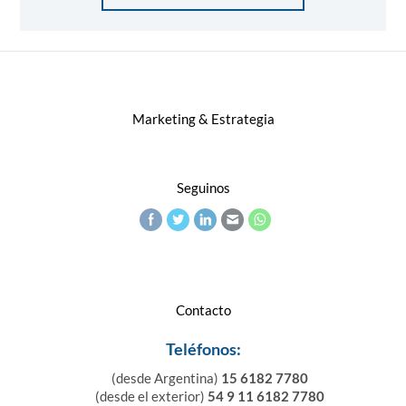
Marketing & Estrategia
Seguinos
Contacto
Teléfonos:
(desde Argentina)
15 6182 7780
(desde el exterior)
54 9 11 6182 7780