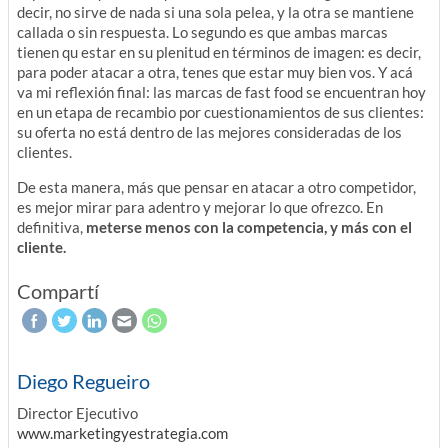
decir, no sirve de nada si una sola pelea, y la otra se mantiene
callada o sin respuesta. Lo segundo es que ambas marcas
tienen qu estar en su plenitud en términos de imagen: es decir,
para poder atacar a otra, tenes que estar muy bien vos. Y acá
va mi reflexión final: las marcas de fast food se encuentran hoy
en un etapa de recambio por cuestionamientos de sus clientes:
su oferta no está dentro de las mejores consideradas de los
clientes.
De esta manera, más que pensar en atacar a otro competidor,
es mejor mirar para adentro y mejorar lo que ofrezco. En
definitiva,
meterse menos con la competencia, y más con el
cliente.
Compartí
Diego Regueiro
Director Ejecutivo
www.marketingyestrategia.com