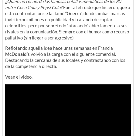
¿Quién no recuerda las famosas batallas mediáticas de los 80
entre Coca Cola y Pepsi Cola?
Fue tal el ruido que hicieron, que a
esta confrontación se la llamó “Guerra”, donde ambas marcas
invirtieron millones en publicidad y tratando de captar
celebrities, pero por sobretodo “atacando” abiertamente a sus
rivales en la comunicación. Siempre con el humor como recurso
paliativo (sin llegar a ser agresivo)
Reflotando aquella idea hace unas semanas en Francia
McDonald’s
volvió a la carga con el siguiente comercial.
Destacando la cercanía de sus locales y contrastando con los
de la competencia directa.
Vean el video.