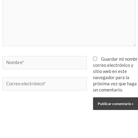
Nombre*
Guardar mi nombr
correo electrónico y
sitio web en este
navegador para la
Correo
próxima vez que haga
electrónico*
un comentario.