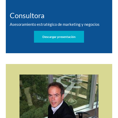
Consultora
Asesoramiento estratégico de marketing y negocios
Descargar presentación