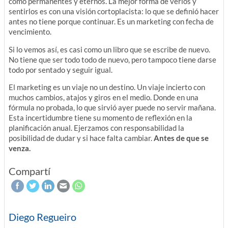
como permanentes y eternos. La mejor forma de verlos y
sentirlos es con una visión cortoplacista: lo que se definió hacer
antes no tiene porque continuar. Es un marketing con fecha de
vencimiento.
Si lo vemos así, es casi como un libro que se escribe de nuevo.
No tiene que ser todo todo de nuevo, pero tampoco tiene darse
todo por sentado y seguir igual.
El marketing es un viaje no un destino. Un viaje incierto con
muchos cambios, atajos y giros en el medio. Donde en una
fórmula no probada, lo que sirvió ayer puede no servir mañana.
Esta incertidumbre tiene su momento de reflexión en la
planificación anual. Ejerzamos con responsabilidad la
posibilidad de dudar y si hace falta cambiar.
Antes de que se
venza.
Compartí
Diego Regueiro