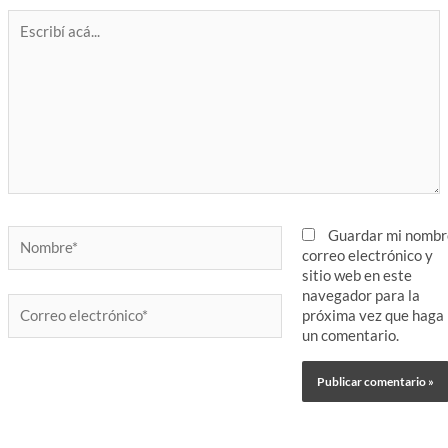
Escribí
acá...
Nombre*
Guardar mi nombr
correo electrónico y
sitio web en este
navegador para la
Correo
próxima vez que haga
electrónico*
un comentario.