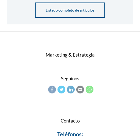
Listado completo de artículos
Marketing & Estrategia
Seguinos
Contacto
Teléfonos: