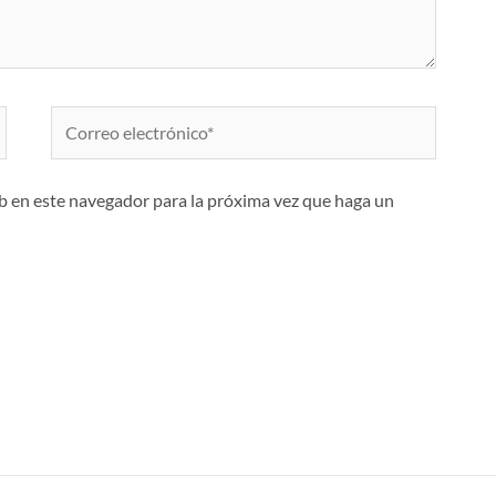
Correo
electrónico*
eb en este navegador para la próxima vez que haga un