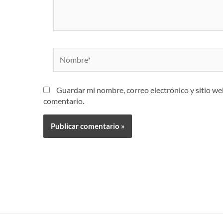
Nombre*
Guardar mi nombre, correo electrónico y sitio w
comentario.