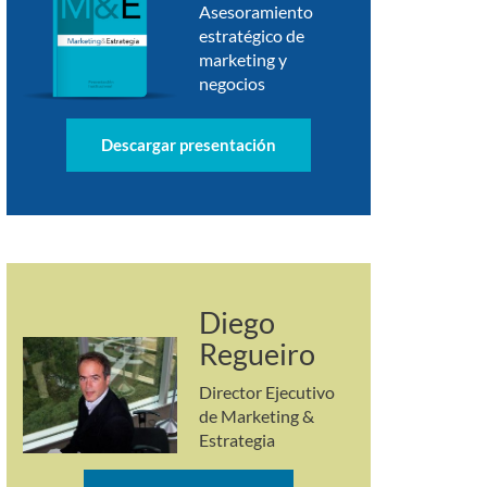
Asesoramiento
estratégico de
marketing y
negocios
Descargar presentación
Diego
Regueiro
Director Ejecutivo
de Marketing &
Estrategia