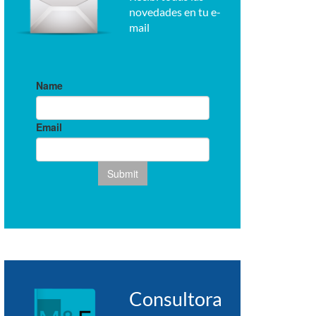
novedades en tu e-
mail
Consultora