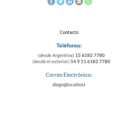
Contacto
Teléfonos:
(desde Argentina)
15 6182 7780
(desde el exterior)
54 9 11 6182 7780
Correo Electrónico:
diego@localhost