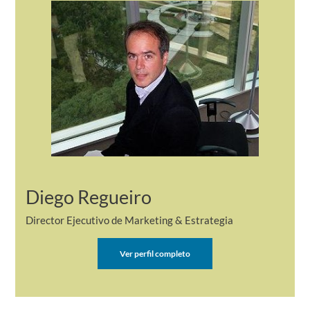
Diego Regueiro
Director Ejecutivo de Marketing & Estrategia
Ver perfil completo