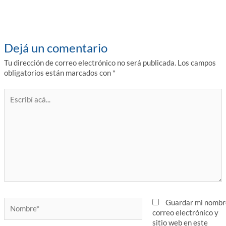
entradas
Dejá un comentario
Tu dirección de correo electrónico no será publicada.
Los campos
obligatorios están marcados con
*
Escribí
acá...
Nombre*
Guardar mi nombr
correo electrónico y
sitio web en este