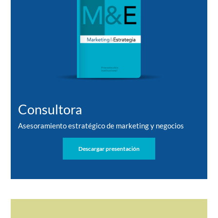
Consultora
Asesoramiento estratégico de marketing y negocios
Descargar presentación