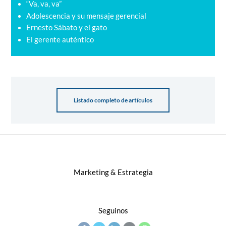
“Va, va, va”
Adolescencia y su mensaje gerencial
Ernesto Sábato y el gato
El gerente auténtico
Listado completo de artículos
Marketing & Estrategia
Seguinos