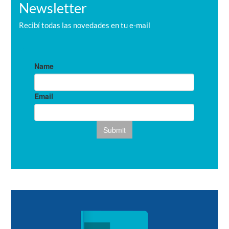
Newsletter
Recibí todas las novedades en tu e-mail