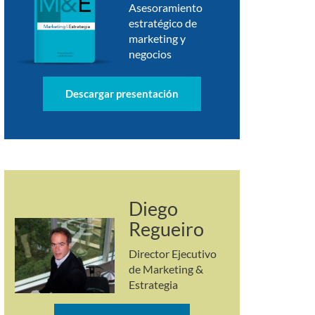
Asesoramiento
estratégico de
marketing y
negocios
Descargar presentación
Diego
Regueiro
Director Ejecutivo
de Marketing &
Estrategia