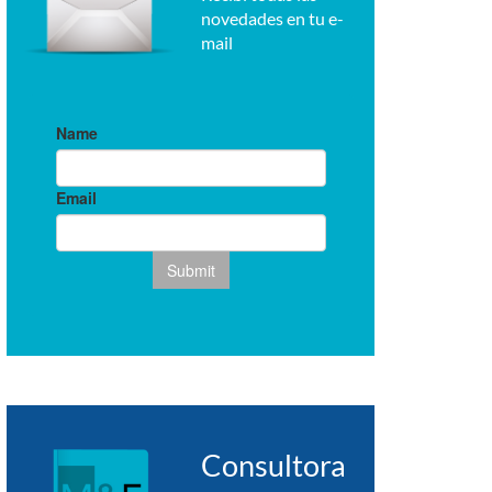
novedades en tu e-
mail
Consultora