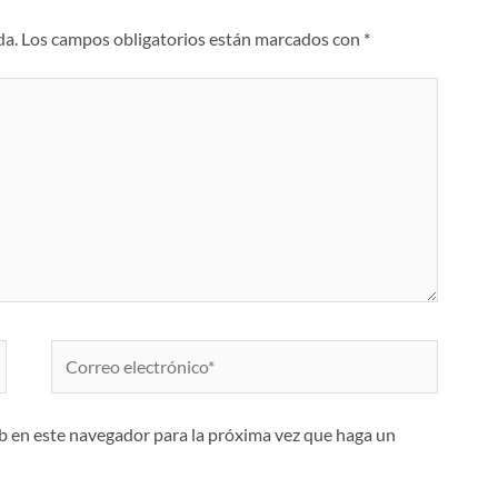
da.
Los campos obligatorios están marcados con
*
Correo
electrónico*
eb en este navegador para la próxima vez que haga un