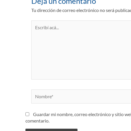
Dejá un comentario
Tu dirección de correo electrónico no será publica
Escribí
acá...
Nombre*
Guardar mi nombre, correo electrónico y sitio w
comentario.