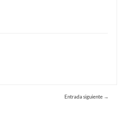
Entrada siguiente
→