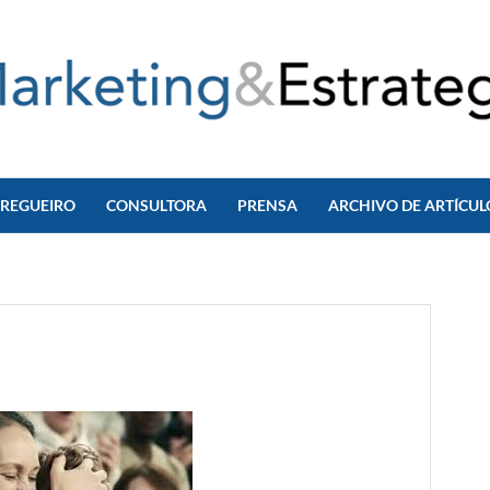
 REGUEIRO
CONSULTORA
PRENSA
ARCHIVO DE ARTÍCUL