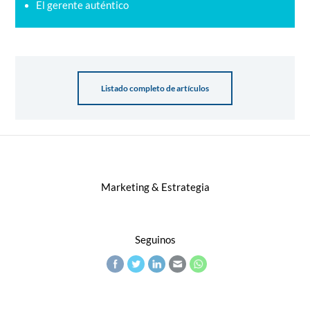
El gerente auténtico
Listado completo de artículos
Marketing & Estrategia
Seguinos