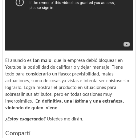
El anuncio es
tan malo
, que la empresa debió bloquear en
Youtube
la posibilidad de calificarlo y dejar mensaje. Tiene
todo para considerarlo un fiasco: previsibilidad, malas
actuaciones, suma de cosas ya vistas e intenta ser chistoso sin
lograrlo. Logra mostrar el producto en situaciones para
sobresalir sus atributos, pero en todas ocasiones muy
inverosímiles.
En definitiva, una lástima y una extrañeza,
viniendo de quien viene.
¿Estoy exagerando?
Ustedes me dirán.
Compartí