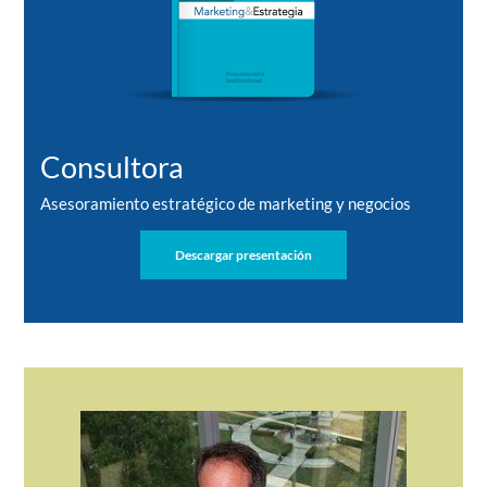
Consultora
Asesoramiento estratégico de marketing y negocios
Descargar presentación