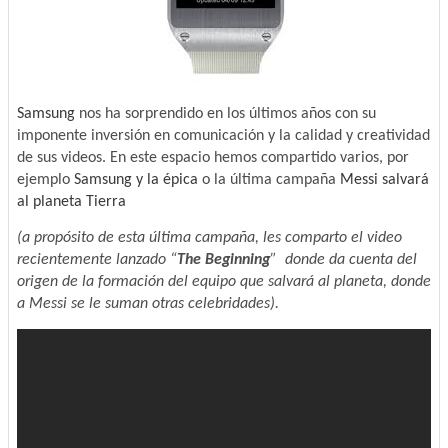
Samsung
nos ha sorprendido en los últimos años con su
imponente inversión en comunicación y la calidad y creatividad
de sus videos. En este espacio hemos compartido varios, por
ejemplo
Samsung y la épica
o la última campaña
Messi salvará
al planeta Tierra
(a propósito de esta última campaña, les comparto el video
recientemente lanzado “
The Beginning
” donde da cuenta del
origen de la formación del equipo que salvará al planeta, donde
a Messi se le suman otras celebridades).