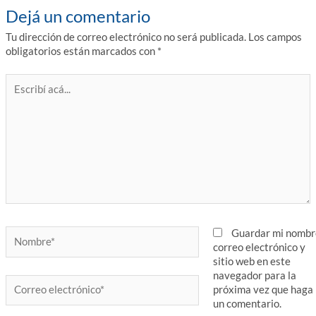
Dejá un comentario
Tu dirección de correo electrónico no será publicada.
Los campos
obligatorios están marcados con
*
Escribí
acá...
Nombre*
Guardar mi nombr
correo electrónico y
sitio web en este
navegador para la
Correo
próxima vez que haga
electrónico*
un comentario.