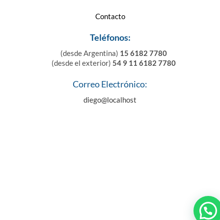
Contacto
Teléfonos:
(desde Argentina)
15 6182 7780
(desde el exterior)
54 9 11 6182 7780
Correo Electrónico:
diego@localhost