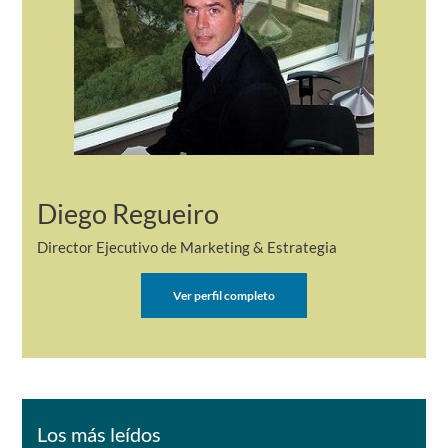
Diego Regueiro
Director Ejecutivo de Marketing & Estrategia
Ver perfil completo
Los más leídos