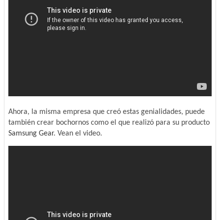
Ahora, la misma empresa que creó estas genialidades, puede
también crear bochornos como el que realizó para su producto
Samsung Gear
. Vean el video.