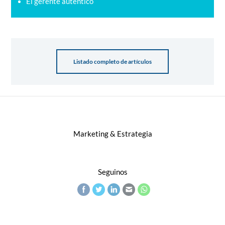
El gerente auténtico
Listado completo de artículos
Marketing & Estrategia
Seguinos