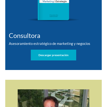
Consultora
Asesoramiento estratégico de marketing y negocios
Descargar presentación