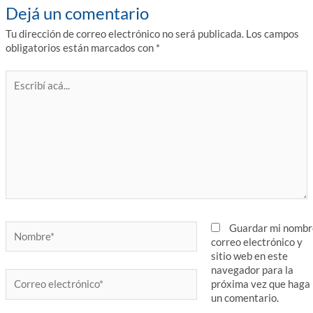
Dejá un comentario
Tu dirección de correo electrónico no será publicada.
Los campos
obligatorios están marcados con
*
Escribí
acá...
Nombre*
Guardar mi nombr
correo electrónico y
sitio web en este
navegador para la
Correo
próxima vez que haga
electrónico*
un comentario.