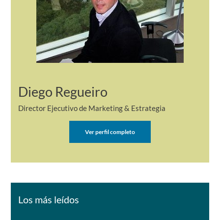
Diego Regueiro
Director Ejecutivo de Marketing & Estrategia
Ver perfil completo
Los más leídos