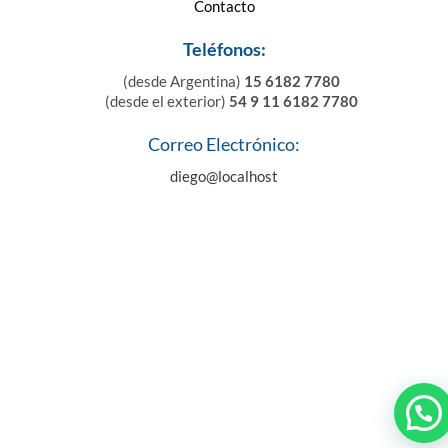
Contacto
Teléfonos:
(desde Argentina)
15 6182 7780
(desde el exterior)
54 9 11 6182 7780
Correo Electrónico:
diego@localhost