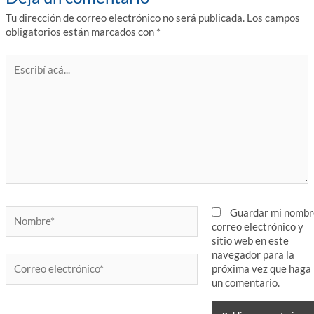
Tu dirección de correo electrónico no será publicada.
Los campos
obligatorios están marcados con
*
Escribí
acá...
Nombre*
Guardar mi nombr
correo electrónico y
sitio web en este
navegador para la
Correo
próxima vez que haga
electrónico*
un comentario.