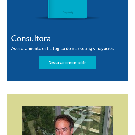
Consultora
Asesoramiento estratégico de marketing y negocios
Descargar presentación