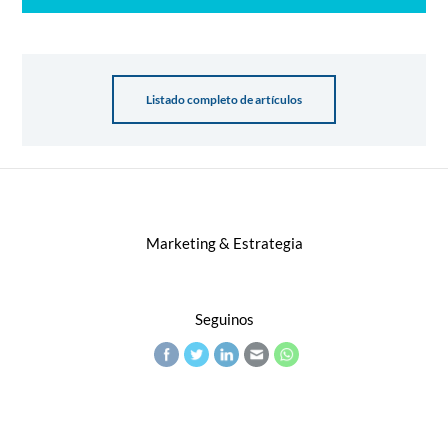
Listado completo de artículos
Marketing & Estrategia
Seguinos