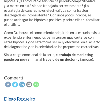
hipótesis. ¿El producto o servicio ha perdido competitividad?
¿La marca no está siendo trabajada correctamente? ¿La
estrategia de canales no es efectiva? ¿La comunicación
desplegada es inconsistente?. Con unos pocos indicios, se
puede arriesgar las hipótesis posibles, y sobre ellas si focalizar
el análisis.
Como Dr. House, el conocimiento adquirido en la escuela más la
experiencia en los negocios permiten ser muy certeros con
estas hipótesis y de esta forma ser muy efectivos: en el acierto
del diagnostico y en la celeridad de las propuestas correctivas.
Sin la carga emocional de la serie,
el trabajo de marketing
puede ser muy similar al trabajo de un doctor (y famoso).
Compartí
Diego Regueiro