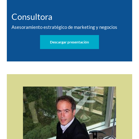
Consultora
Asesoramiento estratégico de marketing y negocios
Descargar presentación