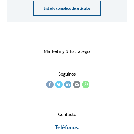
Listado completo de artículos
Marketing & Estrategia
Seguinos
Contacto
Teléfonos: