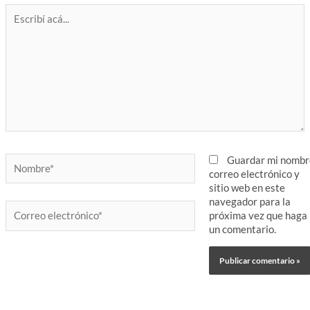
Escribí
acá...
Nombre*
Guardar mi nombr
correo electrónico y
sitio web en este
navegador para la
Correo
próxima vez que haga
electrónico*
un comentario.