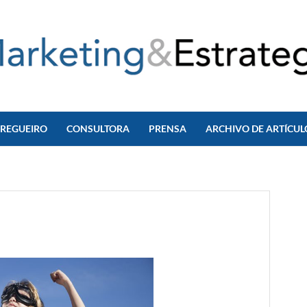
 REGUEIRO
CONSULTORA
PRENSA
ARCHIVO DE ARTÍCUL