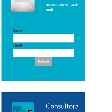
novedades en tu e-
mail
Consultora