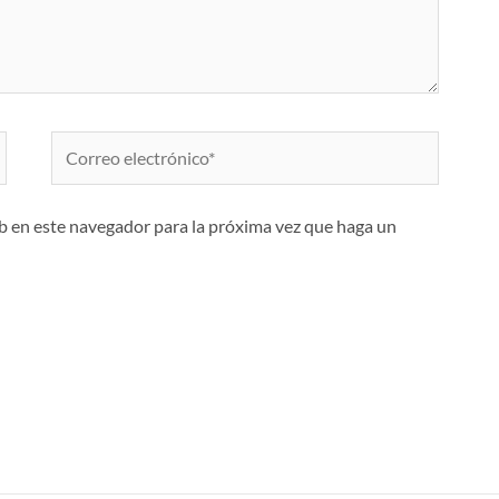
Correo
electrónico*
eb en este navegador para la próxima vez que haga un