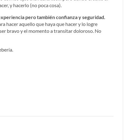
cer, y hacerlo (no poca cosa).
xperiencia pero también confianza y seguridad.
ra hacer aquello que haya que hacer y lo logre
ser bravo y el momento a transitar doloroso. No
ebería.