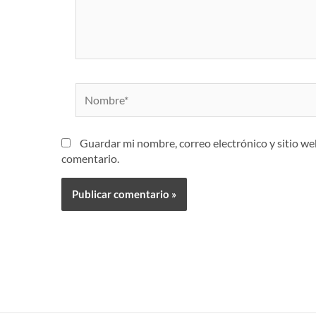
Nombre*
Guardar mi nombre, correo electrónico y sitio w
comentario.