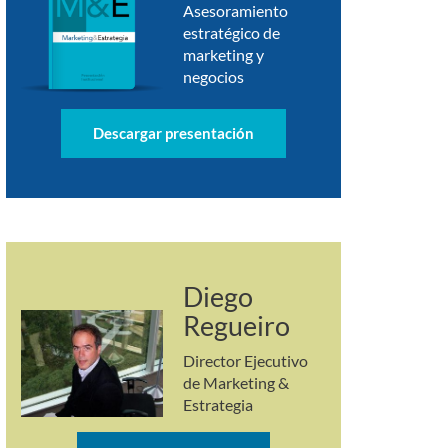
Asesoramiento
estratégico de
marketing y
negocios
Descargar presentación
Diego
Regueiro
Director Ejecutivo
de Marketing &
Estrategia