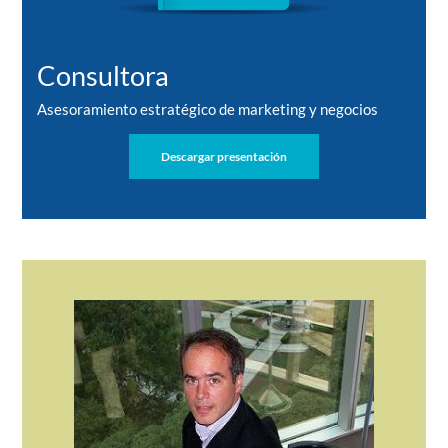
Consultora
Asesoramiento estratégico de marketing y negocios
Descargar presentación