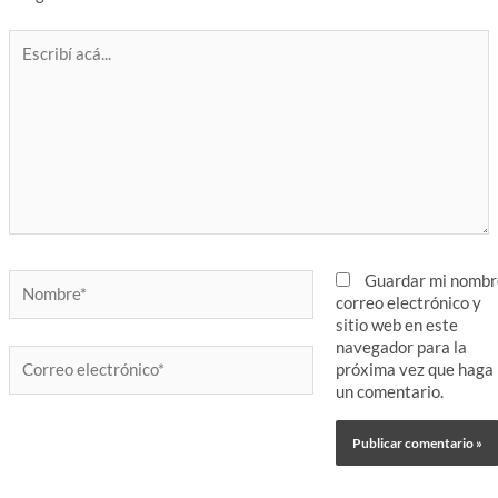
Escribí
acá...
Nombre*
Guardar mi nombr
correo electrónico y
sitio web en este
navegador para la
Correo
próxima vez que haga
electrónico*
un comentario.