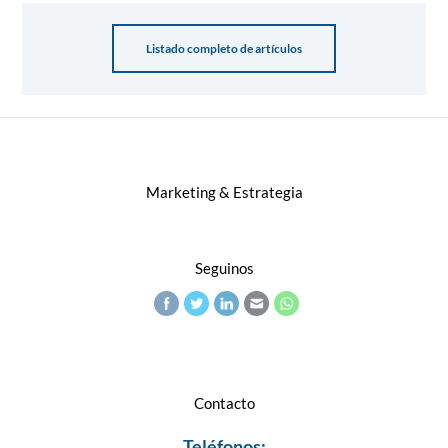
Listado completo de artículos
Marketing & Estrategia
Seguinos
Contacto
Teléfonos: