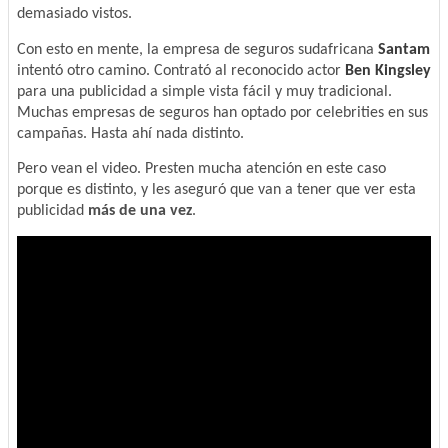
demasiado vistos.
Con esto en mente, la empresa de seguros sudafricana
Santam
intentó otro camino. Contrató al reconocido actor
Ben Kingsley
para una publicidad a simple vista fácil y muy tradicional.
Muchas empresas de seguros han optado por celebrities en sus
campañas. Hasta ahí nada distinto.
Pero vean el video. Presten mucha atención en este caso
porque es distinto, y les aseguró que van a tener que ver esta
publicidad
más de una vez
.