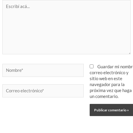
Escribí
acá...
Nombre*
Guardar mi nombr
correo electrónico y
sitio web en este
navegador para la
Correo
próxima vez que haga
electrónico*
un comentario.