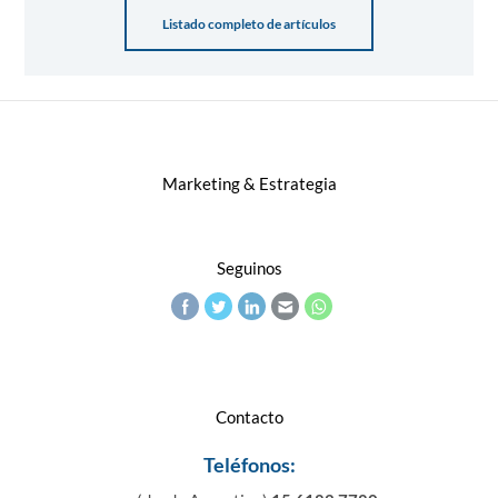
Listado completo de artículos
Marketing & Estrategia
Seguinos
Contacto
Teléfonos: