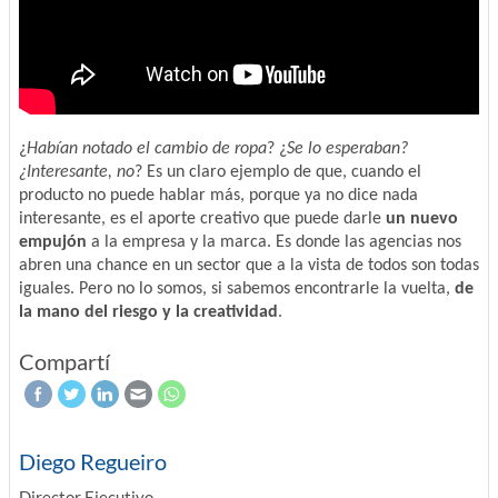
¿
Habían notado el cambio de ropa
? ¿
Se lo esperaban?
¿Interesante, no
? Es un claro ejemplo de que, cuando el
producto no puede hablar más, porque ya no dice nada
interesante, es el aporte creativo que puede darle
un nuevo
empujón
a la empresa y la marca. Es donde las agencias nos
abren una chance en un sector que a la vista de todos son todas
iguales. Pero no lo somos, si sabemos encontrarle la vuelta,
de
la mano del riesgo y la creatividad
.
Compartí
Diego Regueiro
Director Ejecutivo