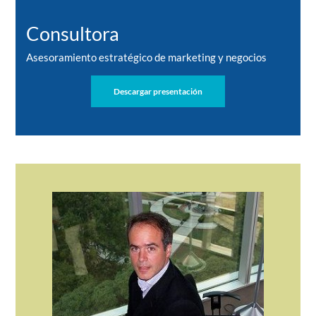
Consultora
Asesoramiento estratégico de marketing y negocios
Descargar presentación