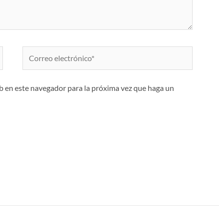
Correo
electrónico*
eb en este navegador para la próxima vez que haga un