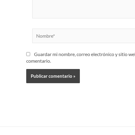
Nombre*
Guardar mi nombre, correo electrónico y sitio w
comentario.