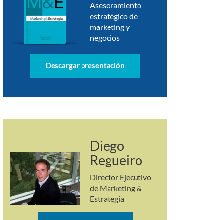
Asesoramiento
estratégico de
marketing y
negocios
Descargar presentación
Diego
Regueiro
Director Ejecutivo
de Marketing &
Estrategia