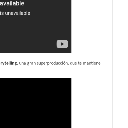
orytelling
, una gran superproducción, que te mantiene