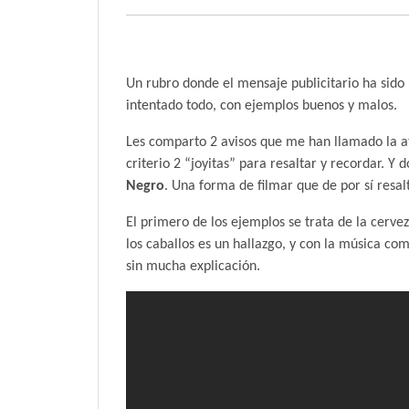
Un rubro donde el mensaje publicitario ha sido 
intentado todo, con ejemplos buenos y malos.
Les comparto 2 avisos que me han llamado la a
criterio 2 “joyitas” para resaltar y recordar. 
Negro
. Una forma de filmar que de por sí resalt
El primero de los ejemplos se trata de la cerve
los caballos es un hallazgo, y con la música com
sin mucha explicación.