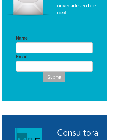
novedades en tu e-
mail
Consultora