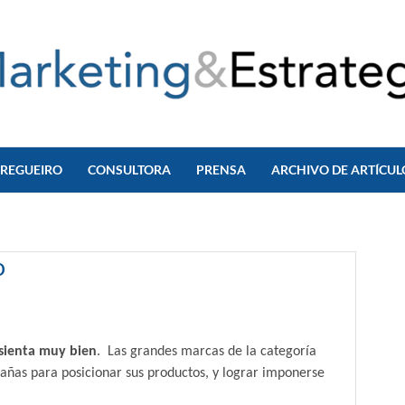
 REGUEIRO
CONSULTORA
PRENSA
ARCHIVO DE ARTÍCUL
o
 sienta muy bien
. Las grandes marcas de la categoría
ñas para posicionar sus productos, y lograr imponerse