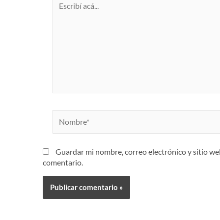
acá...
Nombre*
Guardar mi nombre, correo electrónico y sitio w
comentario.