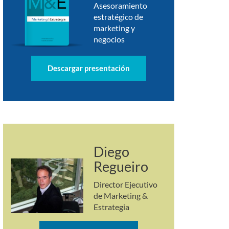
Asesoramiento
estratégico de
marketing y
negocios
Descargar presentación
Diego
Regueiro
Director Ejecutivo
de Marketing &
Estrategia