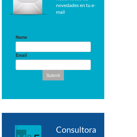
novedades en tu e-
mail
Consultora