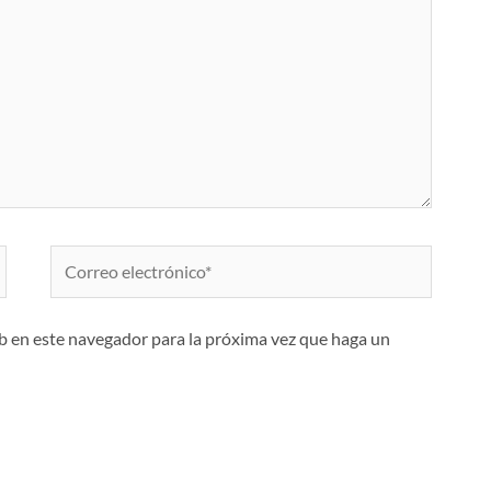
Correo
electrónico*
eb en este navegador para la próxima vez que haga un